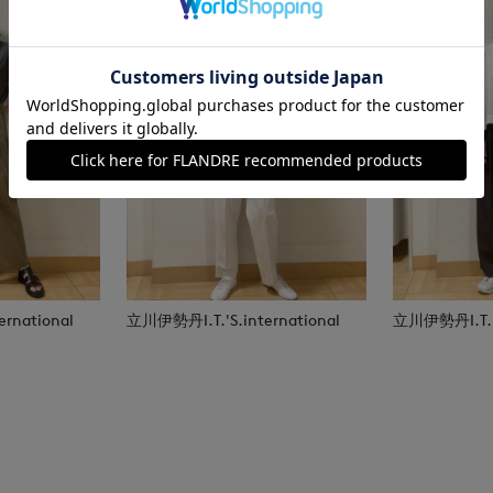
rnational
立川伊勢丹I.T.'S.international
立川伊勢丹I.T.'S