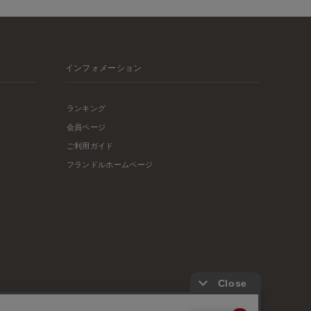
インフォメーション
ランキング
会員ページ
ご利用ガイド
フランドルホームページ