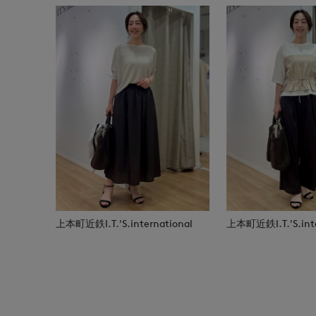
上本町近鉄I.T.'S.international
上本町近鉄I.T.'S.inte