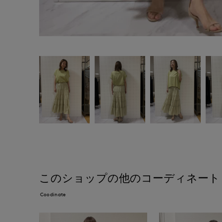
このショップの他のコーディネート
Coodinate