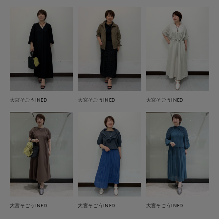
大宮そごうINED
大宮そごうINED
大宮そごうINED
大宮そごうINED
大宮そごうINED
大宮そごうINED