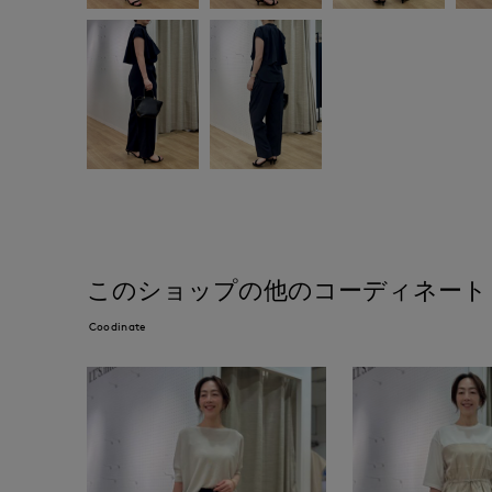
このショップの他のコーディネート
Coodinate