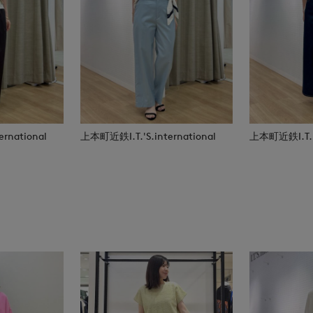
rnational
上本町近鉄I.T.'S.international
上本町近鉄I.T.'S