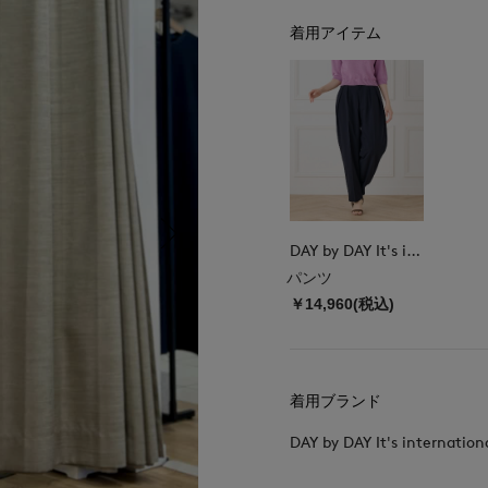
着用アイテム
DAY by DAY It's international
パンツ
￥14,960(税込)
着用ブランド
DAY by DAY It's internation