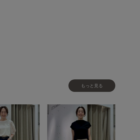
もっと見る