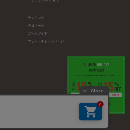
インフォメーション
ランキング
会員ページ
ご利用ガイド
フランドルホームページ
店舗リスト