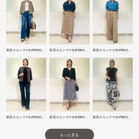
新宿タカシマヤSUPERIOR CLOSET
新宿タカシマヤSUPERIOR CLOSET
新宿タカシマヤSUPERIOR CLOSET
新宿タカシマヤSUPERIOR CLOSET
新宿タカシマヤSUPERIOR CLOSET
新宿タカシマヤSUPERIOR CLOSET
もっと見る