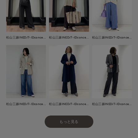
松山三越INED/7-IDconcept.
松山三越INED/7-IDconcept.
松山三越INED/7-IDconcept.
松山三越INED/7-IDconcept.
松山三越INED/7-IDconcept.
松山三越INED/7-IDconcept.
もっと見る