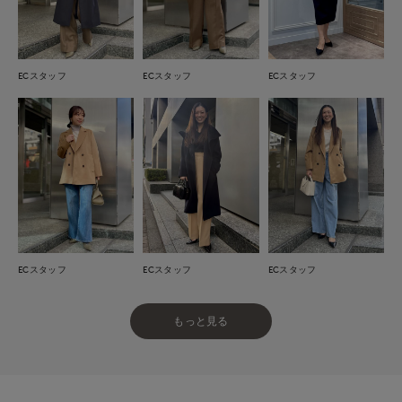
ECスタッフ
ECスタッフ
ECスタッフ
ECスタッフ
ECスタッフ
ECスタッフ
もっと見る