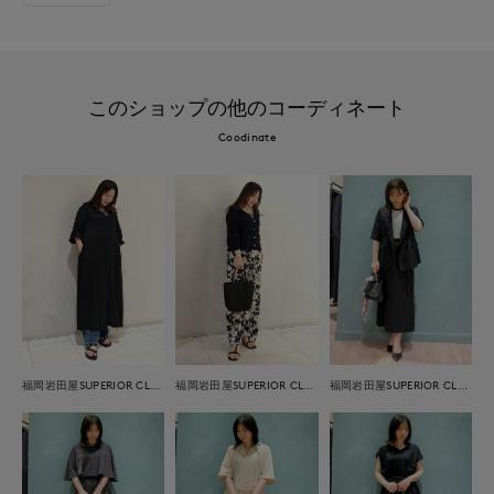
このショップの他のコーディネート
Coodinate
福岡岩田屋SUPERIOR CLOSET
福岡岩田屋SUPERIOR CLOSET
福岡岩田屋SUPERIOR CLOSET