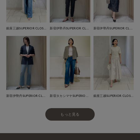
銀座三越SUPERIOR CLOSET GINZA
新宿伊勢丹SUPERIOR CLOSET
新宿伊勢丹SUPERIOR CLOSET
新宿伊勢丹SUPERIOR CLOSET
新宿タカシマヤSUPERIOR CLOSET
銀座三越SUPERIOR CLOSET GINZA
もっと見る