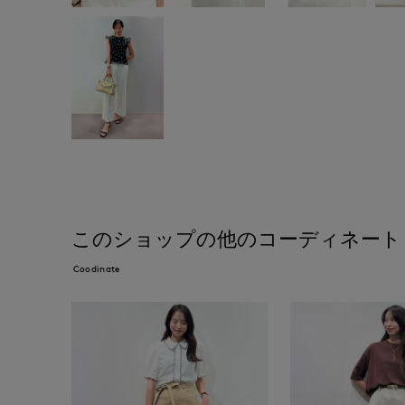
このショップの他のコーディネート
Coodinate