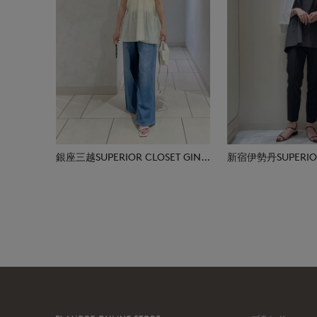
銀座三越SUPERIOR CLOSET GINZA
新宿伊勢丹SUPERIOR