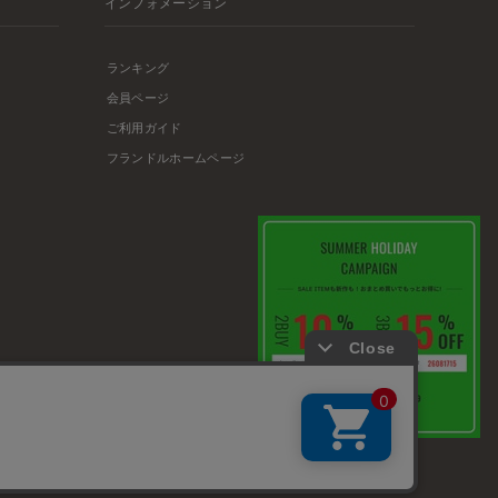
インフォメーション
ランキング
会員ページ
ご利用ガイド
フランドルホームページ
店舗リスト