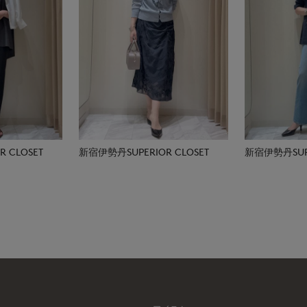
 CLOSET
新宿伊勢丹SUPERIOR CLOSET
新宿伊勢丹SUPE