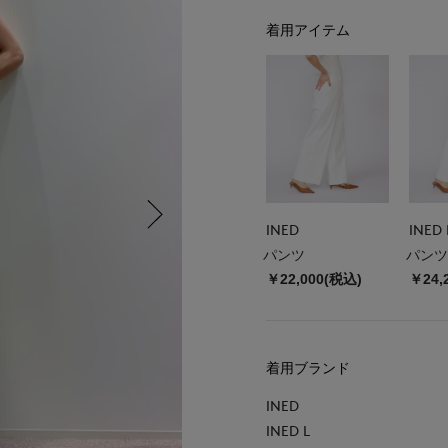
着用アイテム
INED
INED 
パンツ
パンツ
￥22,000(税込)
￥24,
着用ブランド
INED
INED L