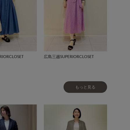
IORCLOSET
広島三越SUPERIORCLOSET
もっと見る