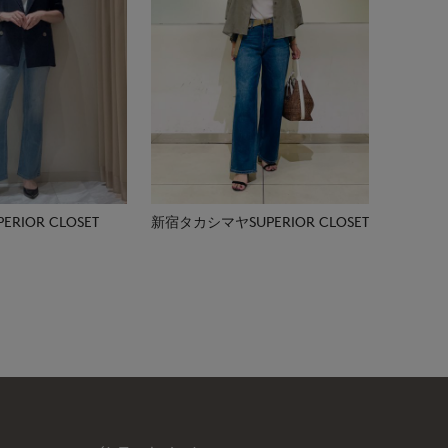
RIOR CLOSET
新宿タカシマヤSUPERIOR CLOSET