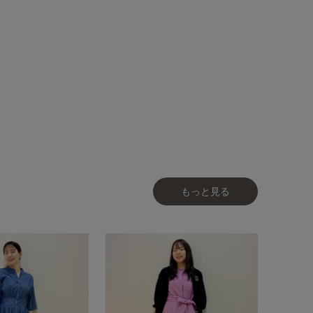
もっと見る