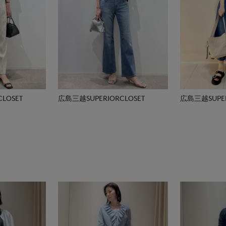
LOSET
広島三越SUPERIORCLOSET
広島三越SUPER