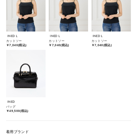
INED L
INED L
INED L
カットソー
カットソー
カットソー
￥7,040(税込)
￥7,040(税込)
￥7,040(税込)
INED
バッグ
￥49,500(税込)
着用ブランド