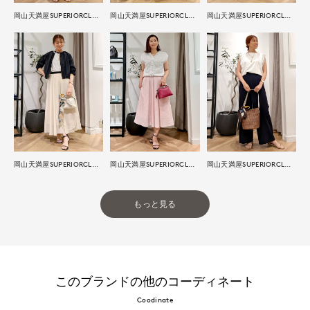
岡山天満屋SUPERIORCLOSET
岡山天満屋SUPERIORCLOSET
岡山天満屋SUPERIORCLOSET
岡山天満屋SUPERIORCLOSET
岡山天満屋SUPERIORCLOSET
岡山天満屋SUPERIORCLOSET
もっと見る
このブランドの他のコーディネート
Coodinate