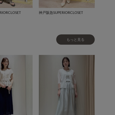
IORCLOSET
神戸阪急SUPERIORCLOSET
もっと見る