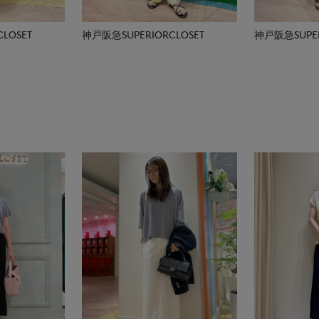
LOSET
神戸阪急SUPERIORCLOSET
神戸阪急SUPER