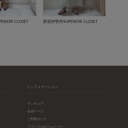
RIOR CLOSET
新宿伊勢丹SUPERIOR CLOSET
インフォメーション
ランキング
会員ページ
ご利用ガイド
フランドルホームページ