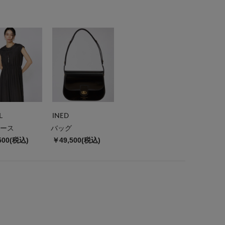
L
INED
ース
バッグ
500(税込)
￥49,500(税込)