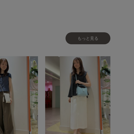
もっと見る