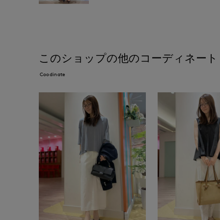
このショップの他のコーディネート
Coodinate