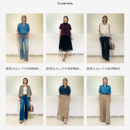
Coodinate
新宿タカシマヤSUPERIOR CLOSET
新宿タカシマヤSUPERIOR CLOSET
新宿タカシマヤSUPERIOR CLOSET