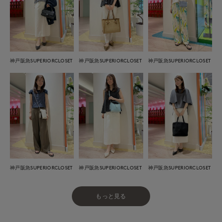
神戸阪急SUPERIORCLOSET
神戸阪急SUPERIORCLOSET
神戸阪急SUPERIORCLOSET
神戸阪急SUPERIORCLOSET
神戸阪急SUPERIORCLOSET
神戸阪急SUPERIORCLOSET
もっと見る