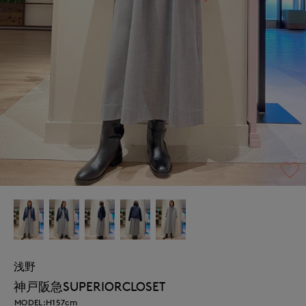
浅野
神戸阪急SUPERIORCLOSET
MODEL:H157cm