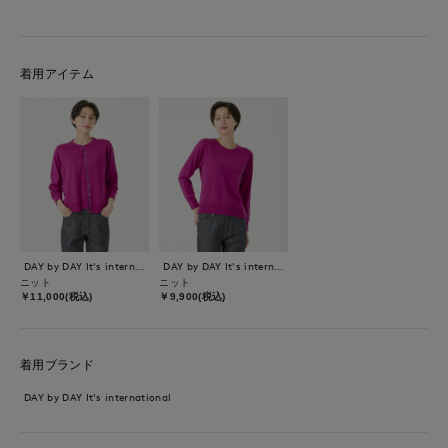
着用アイテム
DAY by DAY It's international
DAY by DAY It's international
ニット
ニット
￥11,000(税込)
￥9,900(税込)
着用ブランド
DAY by DAY It's international