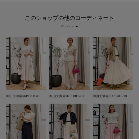
このショップの他のコーディネート
Coodinate
岡山天満屋SUPERIORCLOSET
岡山天満屋SUPERIORCLOSET
岡山天満屋SUPERIORCLOSET