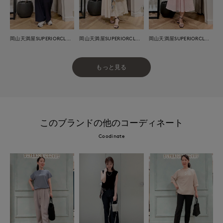
岡山天満屋SUPERIORCLOSET
岡山天満屋SUPERIORCLOSET
岡山天満屋SUPERIORCLOSET
もっと見る
このブランドの他のコーディネート
Coodinate