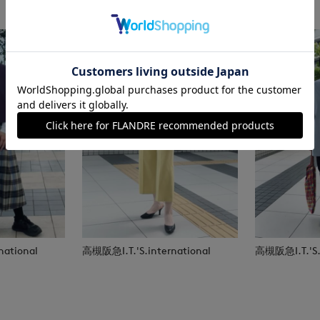
national
高槻阪急I.T.'S.international
高槻阪急I.T.'S.i