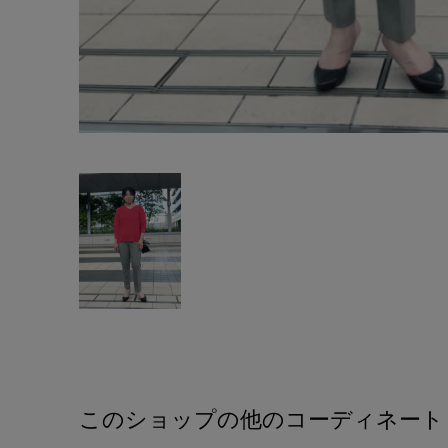
このショップの他のコーディネート