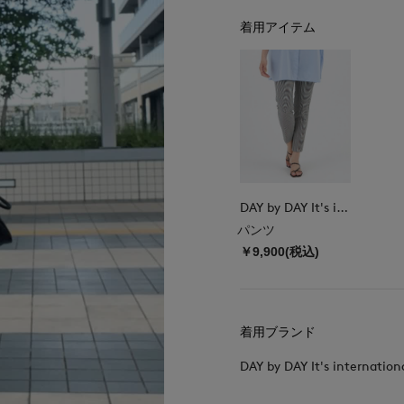
着用アイテム
DAY by DAY It's international
パンツ
￥9,900(税込)
着用ブランド
DAY by DAY It's internation