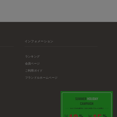
インフォメーション
ランキング
会員ページ
ご利用ガイド
フランドルホームページ