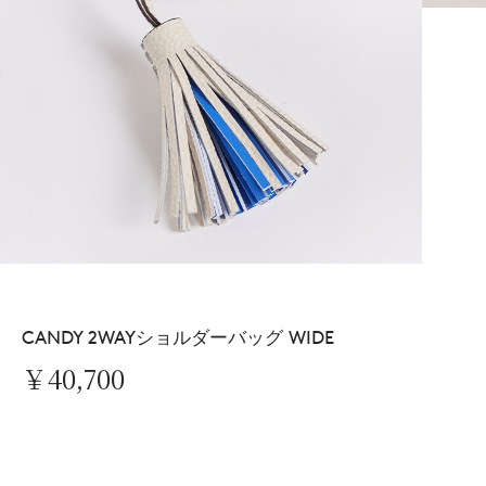
CANDY 2WAYショルダーバッグ WIDE
￥40,700