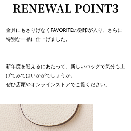
RENEWAL POINT3
金具にもさりげなくFAVORITEの刻印が入り、さらに
特別な一品に仕上げました。
新年度を迎えるにあたって、新しいバッグで気分も上
げてみてはいかがでしょうか。
ぜひ店頭やオンラインストアでご覧ください。