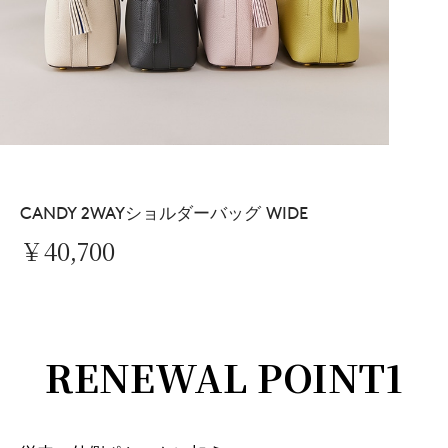
CANDY 2WAYショルダーバッグ WIDE
￥40,700
RENEWAL POINT1