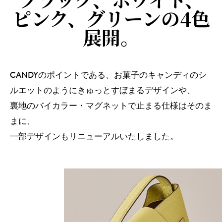
ピンク、グリーンの4色
展開。
CANDYのポイントである、お菓子のキャンディのシ
ルエットのようにきゅっとすぼまるデザインや、
裏地のバイカラー・マグネットで止まる仕様はそのま
まに、
一部デザインもリニューアルいたしました。