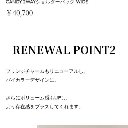
CANDY 2WAYショルダーバッグ WIDE
￥40,700
RENEWAL POINT2
フリンジチャームもリニューアルし、
バイカラーデザインに。
さらにボリューム感もUPし、
より存在感をプラスしてくれます。