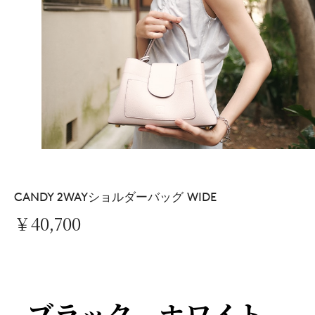
CANDY 2WAYショルダーバッグ WIDE
￥40,700
ブラック、ホワイト、