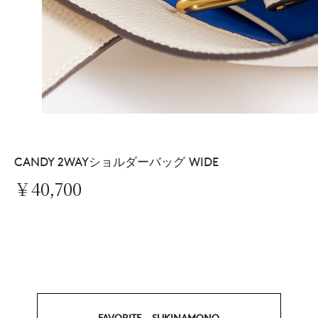
CANDY 2WAYショルダーバッグ WIDE
￥40,700
FAVORITE SUKINAMONO