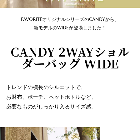
FAVORITEオリジナルシリーズのCANDYから、
新モデルのWIDEが登場しました！
CANDY 2WAYショル
ダーバッグ WIDE
トレンドの横長のシルエットで、
お財布、ポーチ、ペットボトルなど、
必要なものがしっかり入るサイズ感。