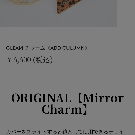
GLEAM チャーム《ADD CULUMN》
￥6,600 (税込)
ORIGINAL【Mirror
Charm】
カバーをスライドすると鏡として使用できるデザイ