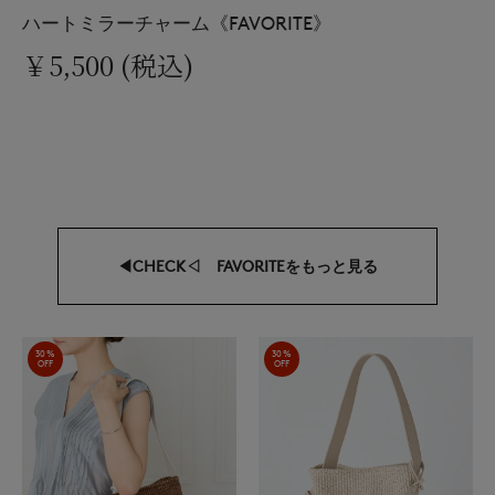
ハートミラーチャーム《FAVORITE》
￥5,500 (税込)
◀CHECK◁ FAVORITEをもっと見る
30%
30%
OFF
OFF