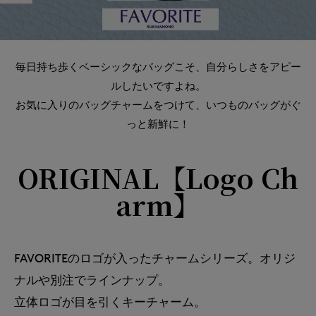
毎日持ち歩くベーシックなバッグこそ、自分らしさをアピー
ルしたいですよね。
お気に入りのバッグチャームをつけて、いつものバッグがぐ
っと新鮮に！
ORIGINAL【Logo Ch
arm】
FAVORITEのロゴが入ったチャームシリーズ。オリジ
ナルや別注でラインナップ。
立体ロゴが目を引くキーチャーム。