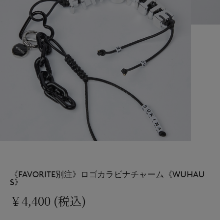
《FAVORITE別注》ロゴカラビナチャーム《WUHAU
S》
￥4,400 (税込)