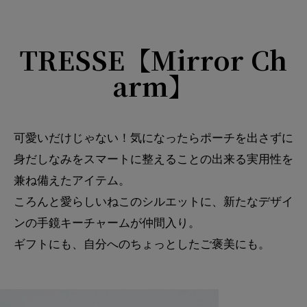
TRESSE【Mirror Ch
arm】
可愛いだけじゃない！気になったらポーチを出さずに
身だしなみをスマートに整えることの出来る実用性を
兼ね備えたアイテム。
ころんと愛らしいねこのシルエットに、新たなデザイ
ンの手鏡キーチャームが仲間入り。
ギフトにも、自分へのちょっとしたご褒美にも。