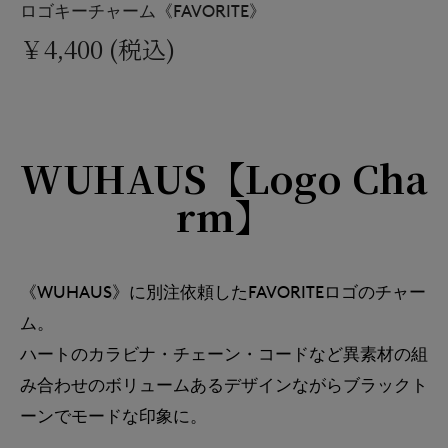
ロゴキーチャーム《FAVORITE》
￥4,400 (税込)
WUHAUS【Logo Cha
rm】
《WUHAUS》に別注依頼したFAVORITEロゴのチャー
ム。
ハートのカラビナ・チェーン・コードなど異素材の組
み合わせのボリュームあるデザインながらブラックト
ーンでモードな印象に。