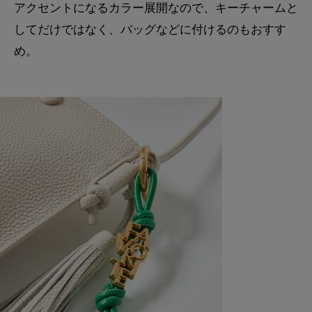
アクセントになるカラー展開なので、キーチャームと
してだけではなく、バッグなどに付けるのもおすす
め。