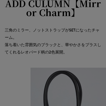
ADD CULUMN【Mirr
or Charm】
三角のミラー、ノットストラップがSETになったチャ
ーム。
落ち着いた雰囲気のブラックと、華やかさをプラスし
てくれるレオパード柄の2色展開。