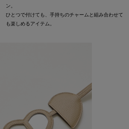
ン。
ひとつで付けても、手持ちのチャームと組み合わせて
も楽しめるアイテム。