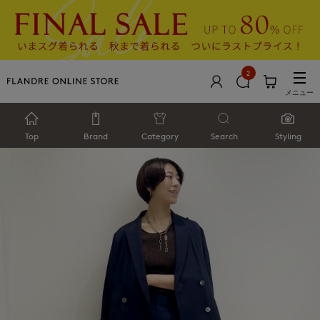
2
メニュー
Top
Brand
Category
Search
Styling