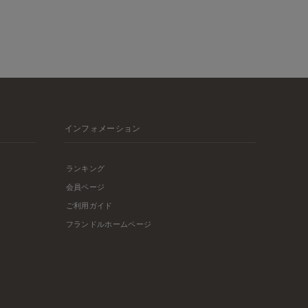
インフォメーション
ランキング
会員ページ
ご利用ガイド
フランドルホームページ