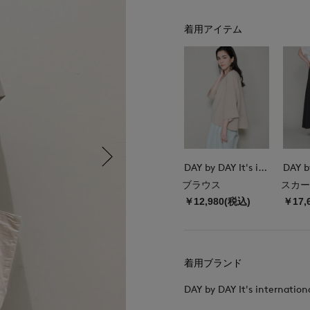
着用アイテム
DAY by DAY It's international
ブラウス
スカー
￥12,980(税込)
￥17,
着用ブランド
DAY by DAY It's internation