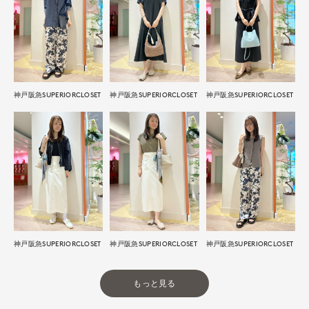
神戸阪急SUPERIORCLOSET
神戸阪急SUPERIORCLOSET
神戸阪急SUPERIORCLOSET
神戸阪急SUPERIORCLOSET
神戸阪急SUPERIORCLOSET
神戸阪急SUPERIORCLOSET
もっと見る