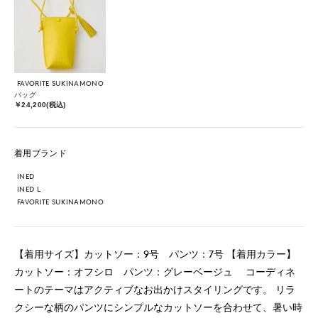
FAVORITE SUKINAMONO
バッグ
￥24,200(税込)
着用ブランド
INED
INED L
FAVORITE SUKINAMONO
【着用サイズ】カットソー：9号 パンツ：7号 【着用カラー】
カットソー：オフシロ パンツ：グレーベージュ コーディネ
ートのテーマはアクティブなお出かけスタイリングです。 リラ
クシーな柄のパンツにシンプルなカットソーを合わせて、暑い時