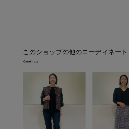
このショップの他のコーディネート
Coodinate