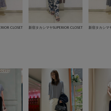
IOR CLOSET
新宿タカシマヤSUPERIOR CLOSET
新宿タカシマヤSU