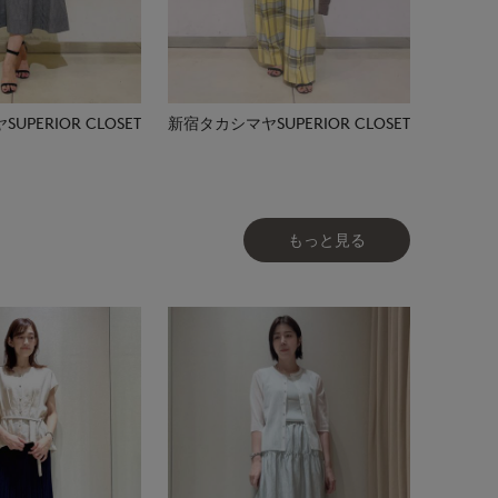
PERIOR CLOSET
新宿タカシマヤSUPERIOR CLOSET
もっと見る