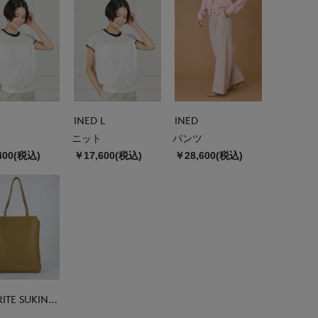
INED L
INED
ニット
パンツ
400(税込)
￥17,600(税込)
￥28,600(税込)
FAVORITE SUKINAMONO