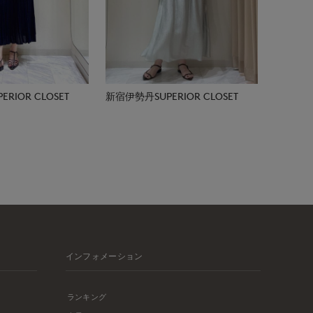
RIOR CLOSET
新宿伊勢丹SUPERIOR CLOSET
インフォメーション
ランキング