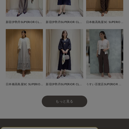
新宿伊勢丹SUPERIOR CLOSET
新宿伊勢丹SUPERIOR CLOSET
日本橋高島屋SC SUPERIOR CLOSET
日本橋高島屋SC SUPERIOR CLOSET
新宿伊勢丹SUPERIOR CLOSET
うすい百貨店SUPERIOR CLOSET
もっと見る