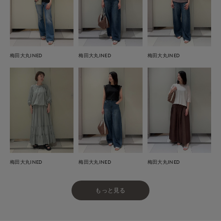
梅田大丸INED
梅田大丸INED
梅田大丸INED
梅田大丸INED
梅田大丸INED
梅田大丸INED
もっと見る