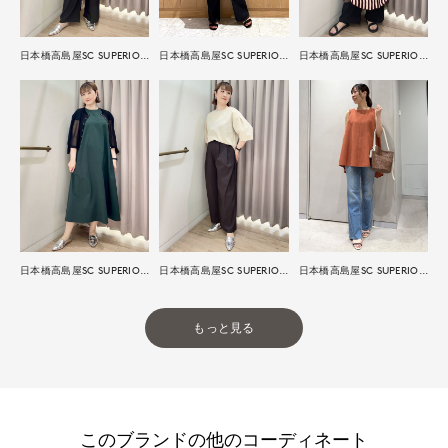
日本橋高島屋SC SUPERIOR CLOSET
日本橋高島屋SC SUPERIOR CLOSET
日本橋高島屋SC SUPERIOR CLOSET
日本橋高島屋SC SUPERIOR CLOSET
日本橋高島屋SC SUPERIOR CLOSET
日本橋高島屋SC SUPERIOR CLOSET
もっと見る
このブランドの他のコーディネート