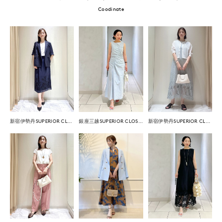
Coodinate
新宿伊勢丹SUPERIOR CLOSET
銀座三越SUPERIOR CLOSET GINZA
新宿伊勢丹SUPERIOR CLOSET