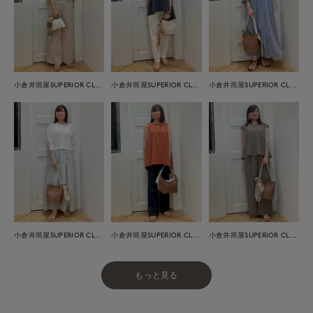
小倉井筒屋SUPERIOR CLOSET
小倉井筒屋SUPERIOR CLOSET
小倉井筒屋SUPERIOR CLOSET
小倉井筒屋SUPERIOR CLOSET
小倉井筒屋SUPERIOR CLOSET
小倉井筒屋SUPERIOR CLOSET
もっと見る