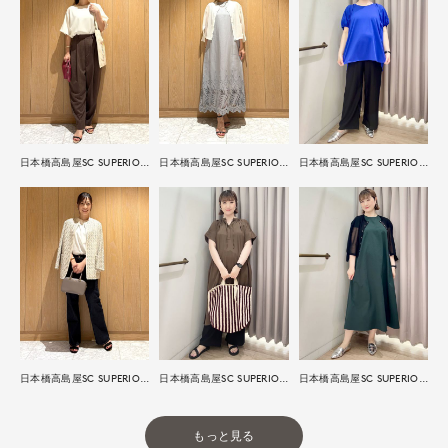
日本橋高島屋SC SUPERIOR CLOSET
日本橋高島屋SC SUPERIOR CLOSET
日本橋高島屋SC SUPERIOR CLOSET
日本橋高島屋SC SUPERIOR CLOSET
日本橋高島屋SC SUPERIOR CLOSET
日本橋高島屋SC SUPERIOR CLOSET
もっと見る