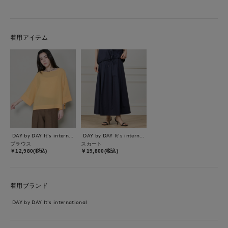
着用アイテム
DAY by DAY It's international
DAY by DAY It's international
ブラウス
スカート
￥12,980(税込)
￥19,800(税込)
着用ブランド
DAY by DAY It's international