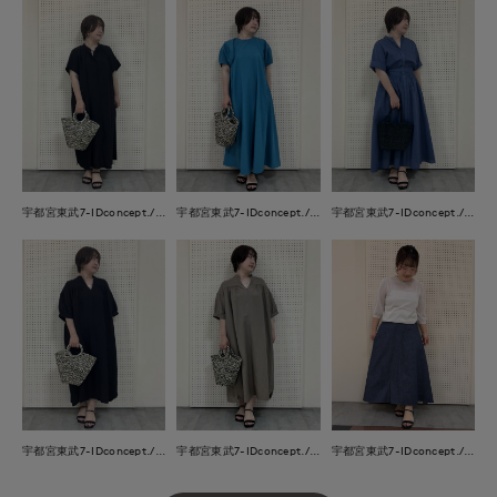
宇都宮東武7-IDconcept./INED
宇都宮東武7-IDconcept./INED
宇都宮東武7-IDconcept./INED
宇都宮東武7-IDconcept./INED
宇都宮東武7-IDconcept./INED
宇都宮東武7-IDconcept./INED