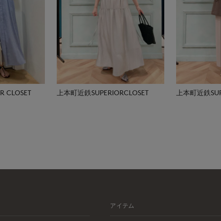
 CLOSET
上本町近鉄SUPERIORCLOSET
上本町近鉄SUPE
アイテム