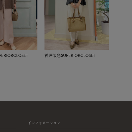
RIORCLOSET
神戸阪急SUPERIORCLOSET
インフォメーション