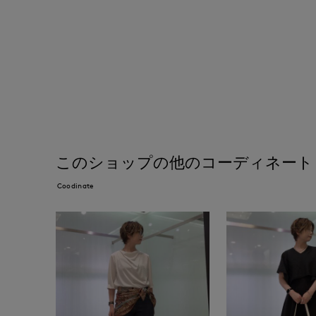
このショップの他のコーディネート
Coodinate