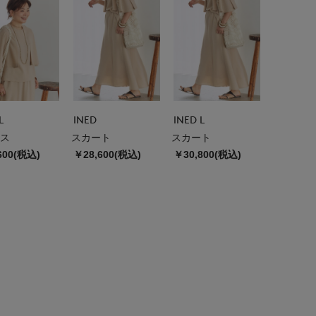
L
INED
INED L
ス
スカート
スカート
600(税込)
￥28,600(税込)
￥30,800(税込)