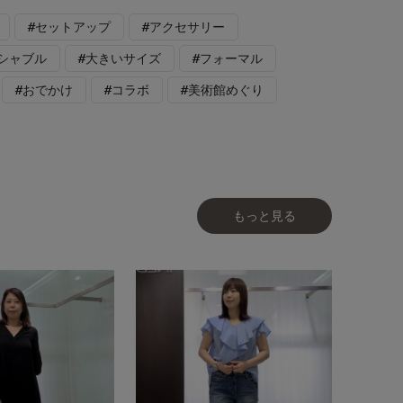
#セットアップ
#アクセサリー
シャブル
#大きいサイズ
#フォーマル
#おでかけ
#コラボ
#美術館めぐり
もっと見る