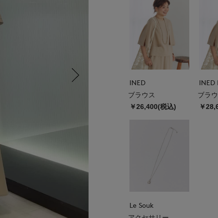
INED
INED 
ブラウス
ブラウ
￥26,400(税込)
￥28,
Le Souk
アクセサリー