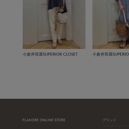
小倉井筒屋SUPERIOR CLOSET
小倉井筒屋SUPERIOR
ブランド