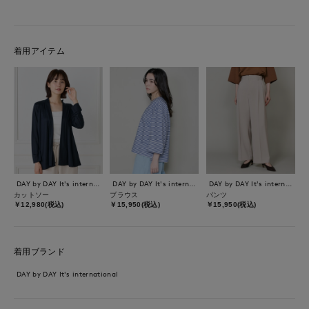
着用アイテム
DAY by DAY It's international
DAY by DAY It's international
DAY by DAY It's international
カットソー
ブラウス
パンツ
￥12,980(税込)
￥15,950(税込)
￥15,950(税込)
着用ブランド
DAY by DAY It's international