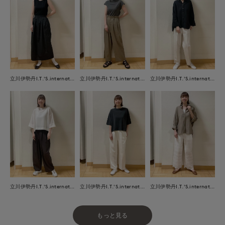
立川伊勢丹I.T.'S.international
立川伊勢丹I.T.'S.international
立川伊勢丹I.T.'S.international
立川伊勢丹I.T.'S.international
立川伊勢丹I.T.'S.international
立川伊勢丹I.T.'S.international
もっと見る