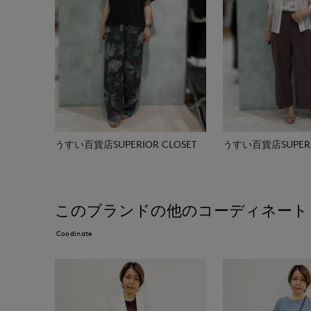
うすい百貨店SUPERIOR CLOSET
うすい百貨店SUPERIO
このブランドの他のコーディネート
Coodinate