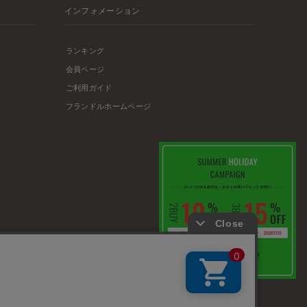
インフォメーション
ランキング
会員ページ
ご利用ガイド
フランドルホームページ
店舗リスト