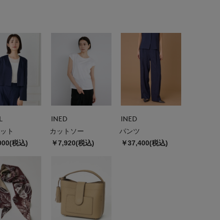
L
INED
INED
ット
カットソー
パンツ
000(税込)
￥7,920(税込)
￥37,400(税込)