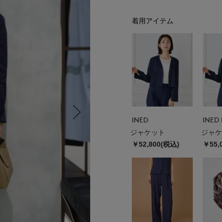
着用アイテム
INED
INED 
ジャケット
ジャケ
￥52,800(税込)
￥55,