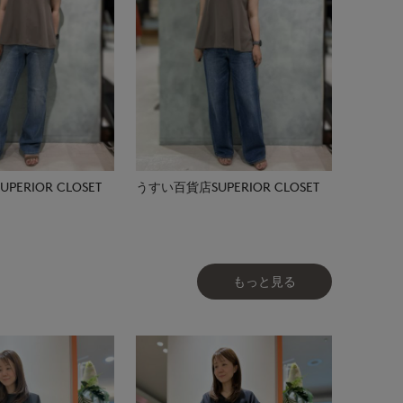
ERIOR CLOSET
うすい百貨店SUPERIOR CLOSET
もっと見る