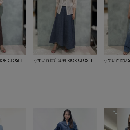
R CLOSET
うすい百貨店SUPERIOR CLOSET
うすい百貨店SUP