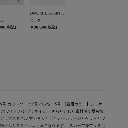
FAVORITE SUKINAMONO
ル
バッグ
900(税込)
￥36,960(税込)
号 カットソー：9号 パンツ：5号 【着用カラー】ジャケ
：ホワイト パンツ：ネイビー さらりとした素材感で夏も快
アップスタイル すっきりとしたノーカラージャケットとワ
柄さんもスタイルよく着こなせます。 スカーフをプラスし