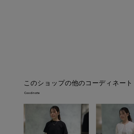
このショップの他のコーディネート
Coodinate