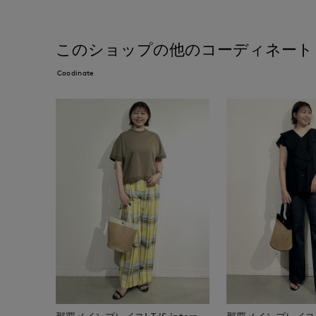
このショップの他のコーディネート
Coodinate