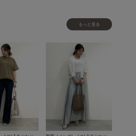
もっと見る