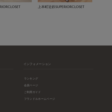
IORCLOSET
上本町近鉄SUPERIORCLOSET
インフォメーション
ランキング
会員ページ
ご利用ガイド
フランドルホームページ