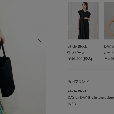
ef-de Black
ワンピース
カット
￥46,200(税込)
￥4,9
着用ブランド
ef-de Black
DAY by DAY It's internation
INED