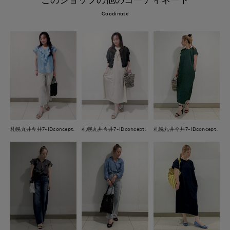
Coodinate
札幌丸井今井7-IDconcept.
札幌丸井今井7-IDconcept.
札幌丸井今井7-IDconcept.