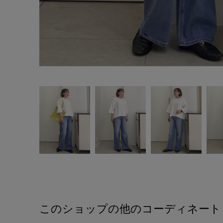
このショップの他のコーディネート