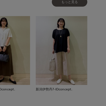
もっと見る
oncept.
新潟伊勢丹7-IDconcept.