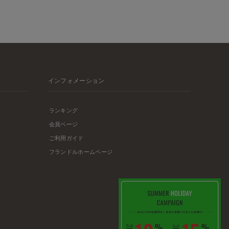
インフォメーション
ランキング
会員ページ
ご利用ガイド
フランドルホームページ