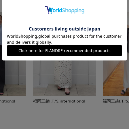
national
福岡三越I.T.'S.international
福岡三越I.T.'S.i