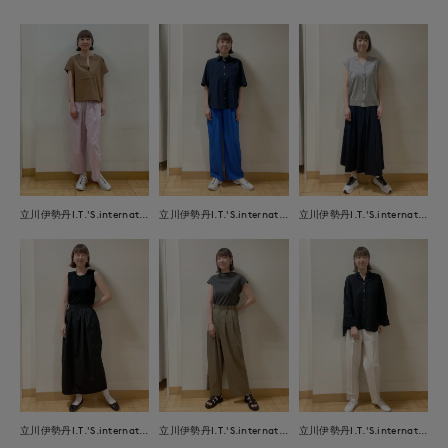
立川伊勢丹I.T.'S.international
立川伊勢丹I.T.'S.international
立川伊勢丹I.T.'S.international
立川伊勢丹I.T.'S.international
立川伊勢丹I.T.'S.international
立川伊勢丹I.T.'S.international