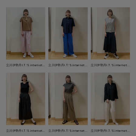
立川伊勢丹I.T.'S.international
立川伊勢丹I.T.'S.international
立川伊勢丹I.T.'S.international
立川伊勢丹I.T.'S.international
立川伊勢丹I.T.'S.international
立川伊勢丹I.T.'S.international