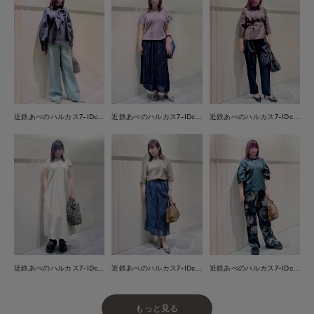
近鉄あべのハルカス7-IDconcept.
近鉄あべのハルカス7-IDconcept.
近鉄あべのハルカス7-IDconcept.
近鉄あべのハルカス7-IDconcept.
近鉄あべのハルカス7-IDconcept.
近鉄あべのハルカス7-IDconcept.
もっと見る