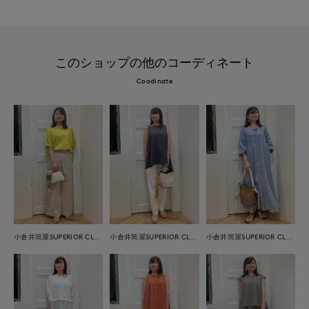
このショップの他のコーディネート
Coodinate
小倉井筒屋SUPERIOR CLOSET
小倉井筒屋SUPERIOR CLOSET
小倉井筒屋SUPERIOR CLOSET