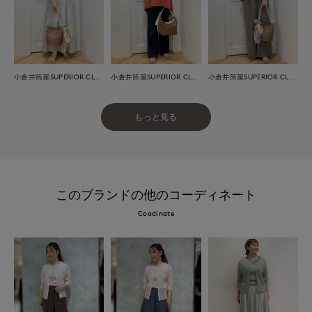
小倉井筒屋SUPERIOR CLOSET
小倉井筒屋SUPERIOR CLOSET
小倉井筒屋SUPERIOR CLOSET
もっと見る
このブランドの他のコーディネート
Coodinate