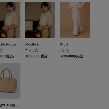
M Maglie le cassetto
Maglie L
INED
ス
ブラウス
パンツ
000(税込)
￥38,500(税込)
￥28,600(税込)
FAVORITE SUKINAMONO