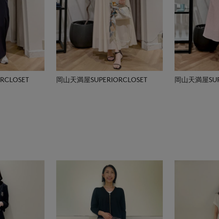
CLOSET
岡山天満屋SUPERIORCLOSET
岡山天満屋SUPE