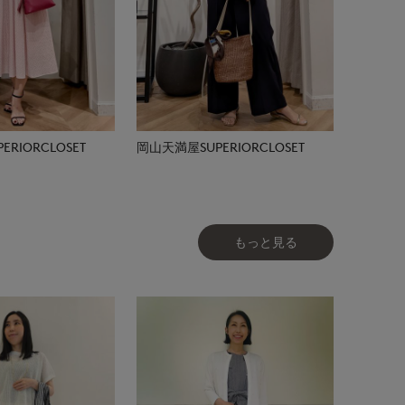
RIORCLOSET
岡山天満屋SUPERIORCLOSET
もっと見る