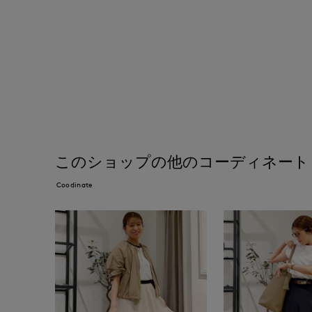
このショップの他のコーディネート
Coodinate