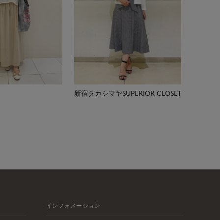
新宿タカシマヤSUPERIOR CLOSET
インフォメーション