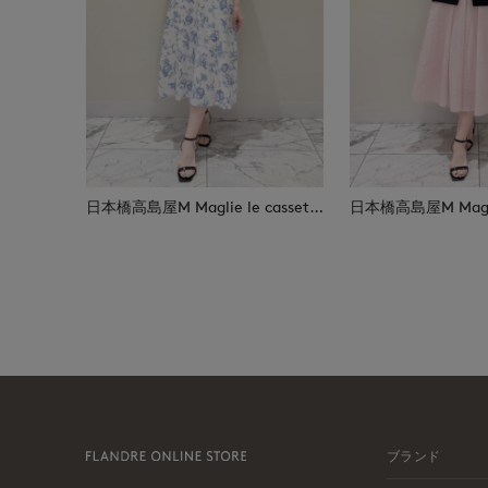
日本橋高島屋M Maglie le cassetto
ブランド