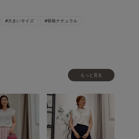
#大きいサイズ
#骨格ナチュラル
もっと見る