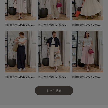
岡山天満屋SUPERIORCLOSET
岡山天満屋SUPERIORCLOSET
岡山天満屋SUPERIORCLOSET
岡山天満屋SUPERIORCLOSET
岡山天満屋SUPERIORCLOSET
岡山天満屋SUPERIORCLOSET
もっと見る