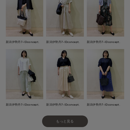
新潟伊勢丹7-IDconcept.
新潟伊勢丹7-IDconcept.
新潟伊勢丹7-IDconcept.
新潟伊勢丹7-IDconcept.
新潟伊勢丹7-IDconcept.
新潟伊勢丹7-IDconcept.
もっと見る