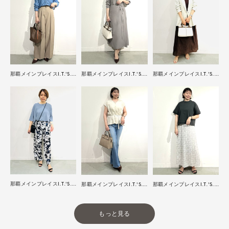
那覇メインプレイスI.T.'S.international
那覇メインプレイスI.T.'S.international
那覇メインプレイスI.T.'S.international
那覇メインプレイスI.T.'S.international
那覇メインプレイスI.T.'S.international
那覇メインプレイスI.T.'S.international
もっと見る