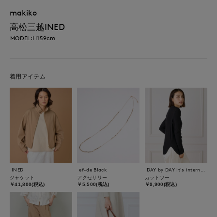
makiko
高松三越INED
MODEL:H159cm
着用アイテム
INED
ef-de Black
DAY by DAY It's international
ジャケット
アクセサリー
カットソー
￥41,800(税込)
￥5,500(税込)
￥9,900(税込)