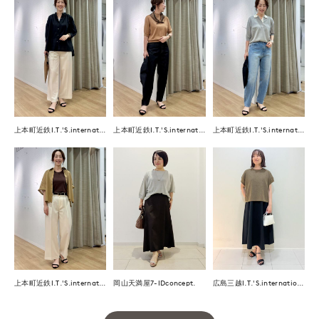
上本町近鉄I.T.'S.international
上本町近鉄I.T.'S.international
上本町近鉄I.T.'S.international
上本町近鉄I.T.'S.international
岡山天満屋7-IDconcept.
広島三越I.T.'S.international