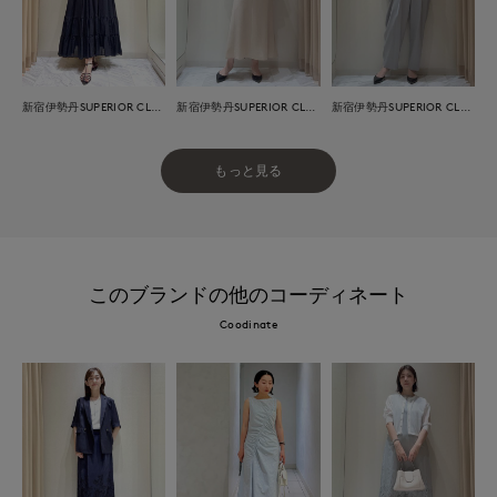
新宿伊勢丹SUPERIOR CLOSET
新宿伊勢丹SUPERIOR CLOSET
新宿伊勢丹SUPERIOR CLOSET
もっと見る
このブランドの他のコーディネート
Coodinate