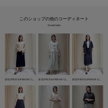
このショップの他のコーディネート
Coodinate
新宿伊勢丹SUPERIOR CLOSET
新宿伊勢丹SUPERIOR CLOSET
新宿伊勢丹SUPERIOR CLOSET