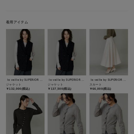
着用アイテム
la veille by SUPERIOR CLOSET
la veille by SUPERIOR CLOSET
la veille by SUPERIOR CLOSET
ジャケット
ジャケット
スカート
￥132,000(税込)
￥137,500(税込)
￥66,000(税込)