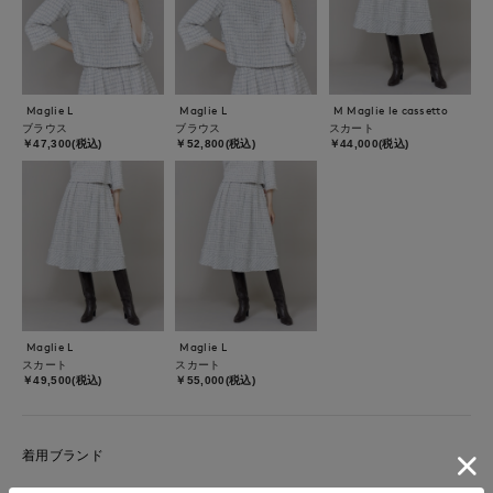
Maglie L
Maglie L
M Maglie le cassetto
ブラウス
ブラウス
スカート
￥47,300(税込)
￥52,800(税込)
￥44,000(税込)
Maglie L
Maglie L
スカート
スカート
￥49,500(税込)
￥55,000(税込)
着用ブランド
M Maglie le cassetto