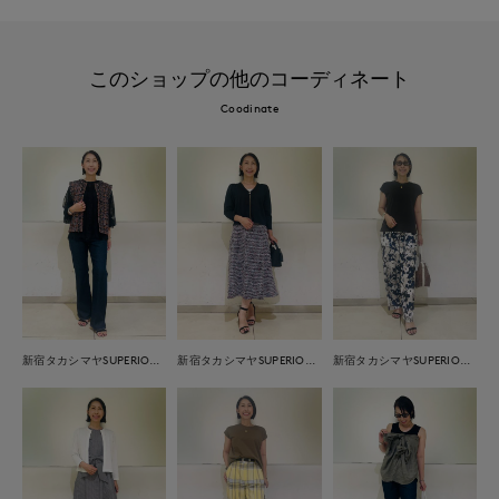
このショップの他のコーディネート
Coodinate
新宿タカシマヤSUPERIOR CLOSET
新宿タカシマヤSUPERIOR CLOSET
新宿タカシマヤSUPERIOR CLOSET