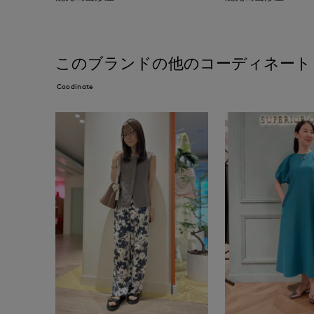
このブランドの他のコーディネート
Coodinate