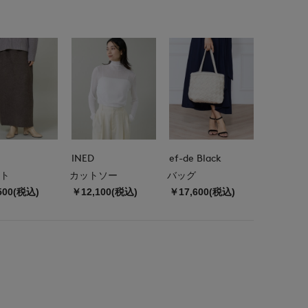
INED
ef-de Black
ト
カットソー
バッグ
500(税込)
￥12,100(税込)
￥17,600(税込)