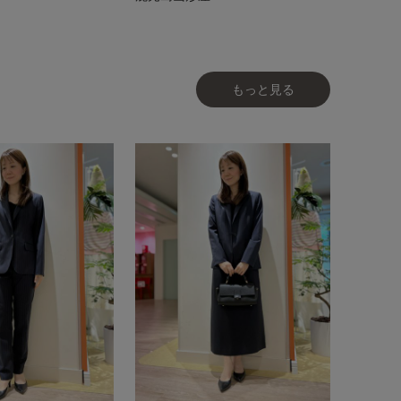
もっと見る