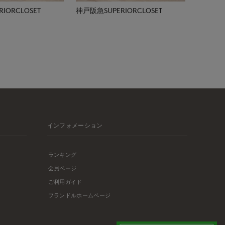
IORCLOSET
神戸阪急SUPERIORCLOSET
インフォメーション
ランキング
会員ページ
ご利用ガイド
フランドルホームページ