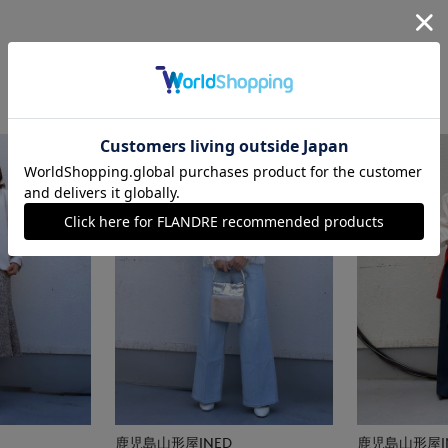
鹿児島山形屋INED
鹿児島山形屋I