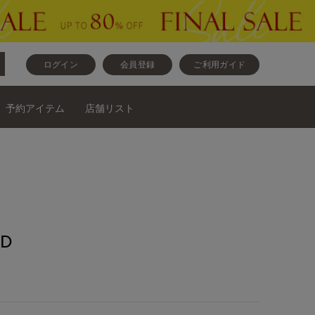
ログイン
会員登録
ご利用ガイド
予約アイテム
店舗リスト
D