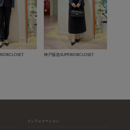
IORCLOSET
神戸阪急SUPERIORCLOSET
インフォメーション