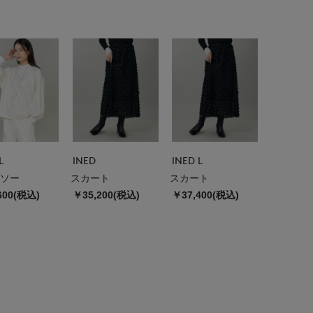
L
INED
INED L
ソー
スカート
スカート
600(税込)
￥35,200(税込)
￥37,400(税込)