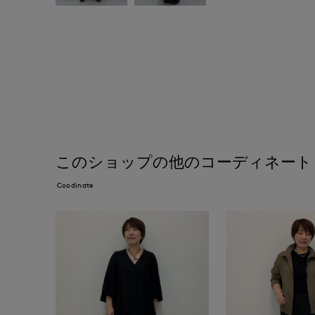
このショップの他のコーディネート
Coodinate