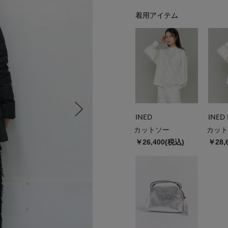
着用アイテム
INED
INED 
カットソー
カット
￥26,400(税込)
￥28,