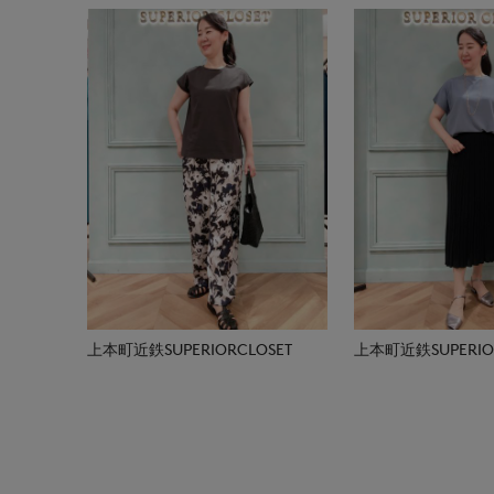
上本町近鉄SUPERIORCLOSET
上本町近鉄SUPERIOR