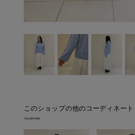
このショップの他のコーディネート
Coodinate