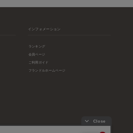
インフォメーション
ランキング
会員ページ
ご利用ガイド
フランドルホームページ