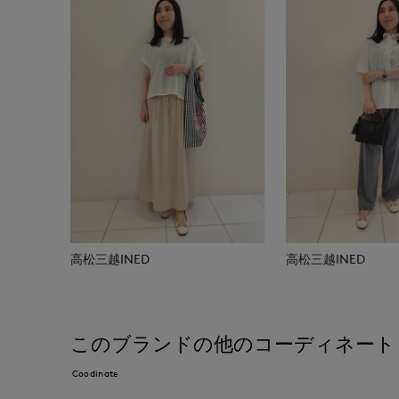
高松三越INED
高松三越INED
このブランドの他のコーディネート
Coodinate