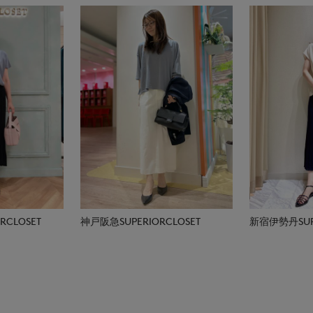
CLOSET
神戸阪急SUPERIORCLOSET
新宿伊勢丹SUPE