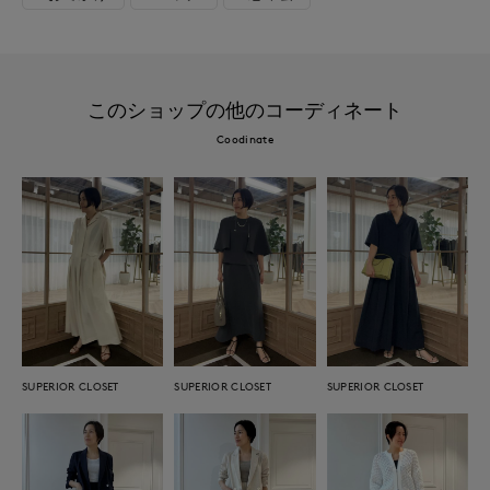
このショップの他のコーディネート
Coodinate
SUPERIOR CLOSET
SUPERIOR CLOSET
SUPERIOR CLOSET