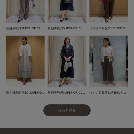
新宿伊勢丹SUPERIOR CLOSET
新宿伊勢丹SUPERIOR CLOSET
日本橋高島屋SC SUPERIOR CLOSET
日本橋高島屋SC SUPERIOR CLOSET
新宿伊勢丹SUPERIOR CLOSET
うすい百貨店SUPERIOR CLOSET
もっと見る