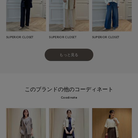
SUPERIOR CLOSET
SUPERIOR CLOSET
SUPERIOR CLOSET
もっと見る
このブランドの他のコーディネート
Coodinate