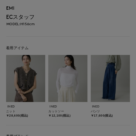
EMI
ECスタッフ
MODEL:H156cm
着用アイテム
INED
INED
INED
ニット
カットソー
パンツ
￥28,600(税込)
￥12,100(税込)
￥17,600(税込)